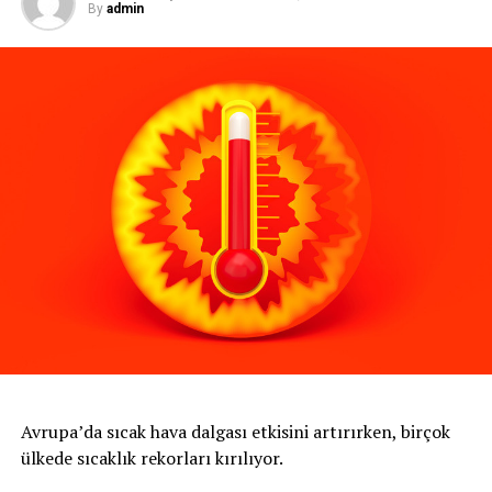
By
admin
Avrupa’da sıcak hava dalgası etkisini artırırken, birçok
ülkede sıcaklık rekorları kırılıyor.