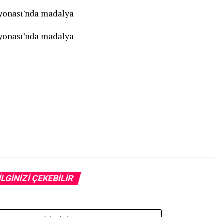
İLGİNİZİ ÇEKEBİLİR