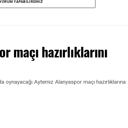
YORUM YAPABILIRSINIZ
or maçı hazırlıklarını
nda oynayacağı Aytemiz Alanyaspor maçı hazırlıklarına