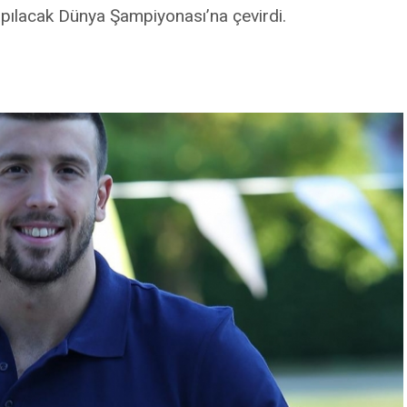
apılacak Dünya Şampiyonası’na çevirdi.