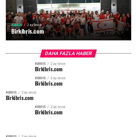
KIBRIS
2 ay önce
Birkibris.com
DAHA FAZLA HABER
KIBRIS
2 ay önce
Birkibris.com
KIBRIS
2 ay önce
Birkibris.com
KIBRIS
2 ay önce
Birkibris.com
KIBRIS
2 ay önce
Birkibris.com
KIBRIS
2 ay önce