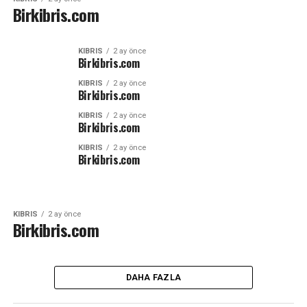
Birkibris.com
KIBRIS
2 ay önce
Birkibris.com
KIBRIS
2 ay önce
Birkibris.com
KIBRIS
2 ay önce
Birkibris.com
KIBRIS
2 ay önce
Birkibris.com
KIBRIS
2 ay önce
Birkibris.com
DAHA FAZLA