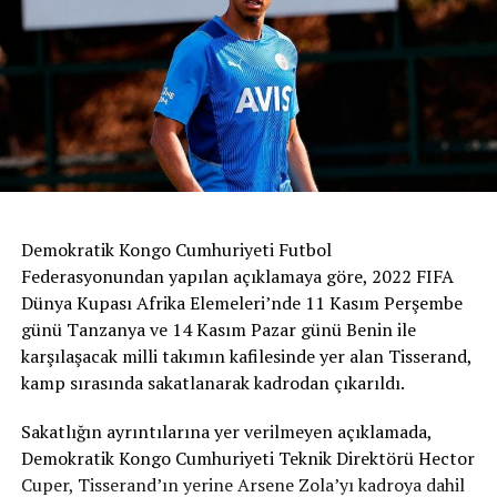
Demokratik Kongo Cumhuriyeti Futbol
Federasyonundan yapılan açıklamaya göre, 2022 FIFA
Dünya Kupası Afrika Elemeleri’nde 11 Kasım Perşembe
günü Tanzanya ve 14 Kasım Pazar günü Benin ile
karşılaşacak milli takımın kafilesinde yer alan Tisserand,
kamp sırasında sakatlanarak kadrodan çıkarıldı.
Sakatlığın ayrıntılarına yer verilmeyen açıklamada,
Demokratik Kongo Cumhuriyeti Teknik Direktörü Hector
Cuper, Tisserand’ın yerine Arsene Zola’yı kadroya dahil