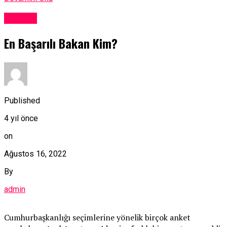
Türkiye
En Başarılı Bakan Kim?
Published
4 yıl önce
on
Ağustos 16, 2022
By
admin
Cumhurbaşkanlığı seçimlerine yönelik birçok anket