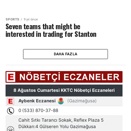
SPORTS
9 yıl önce
Seven teams that might be
interested in trading for Stanton
DAHA FAZLA