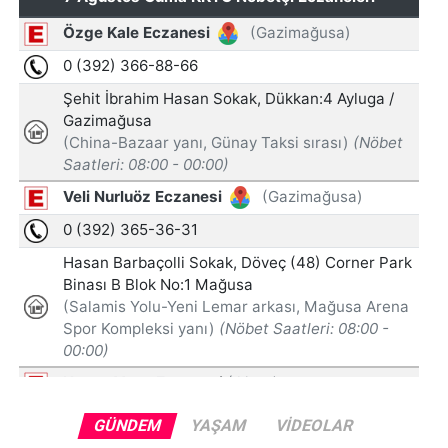
GÜNDEM
YAŞAM
VIDEOLAR