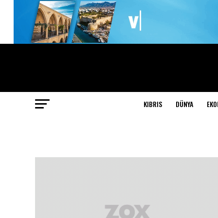
KIBRIS
DÜNYA
EKO