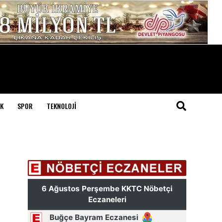
K
SPOR
TEKNOLOJI