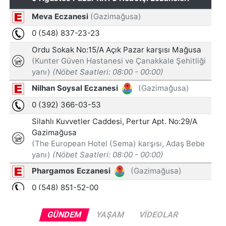
GÜNDEM
YAŞAM
VIDEOLAR