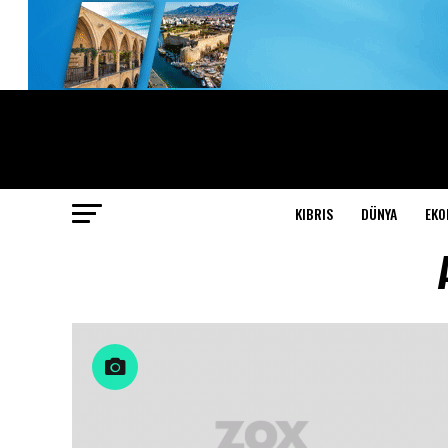
KIBRIS
DÜNYA
EKO