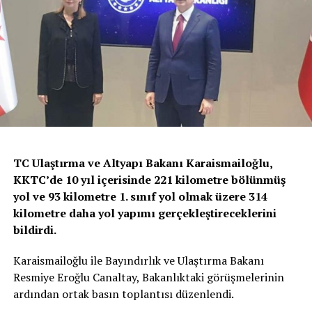
TC Ulaştırma ve Altyapı Bakanı Karaismailoğlu,
KKTC’de 10 yıl içerisinde 221 kilometre bölünmüş
yol ve 93 kilometre 1. sınıf yol olmak üzere 314
kilometre daha yol yapımı gerçekleştireceklerini
bildirdi.
Karaismailoğlu ile Bayındırlık ve Ulaştırma Bakanı
Resmiye Eroğlu Canaltay, Bakanlıktaki görüşmelerinin
ardından ortak basın toplantısı düzenlendi.