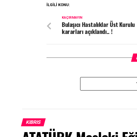
İLGİLİ KONU:
KAÇIRMAYIN
Bulaşıcı Hastalıklar Üst Kurulu
kararları açıklandı.. !
KIBRIS