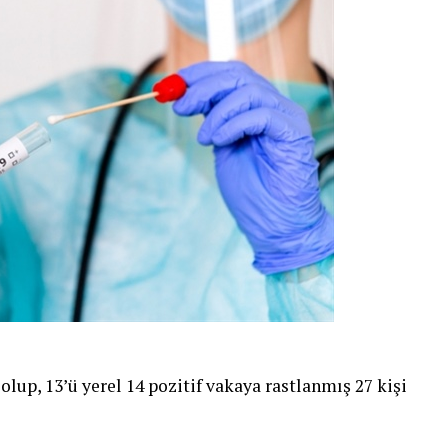
 olup, 13’ü yerel 14 pozitif vakaya rastlanmış 27 kişi