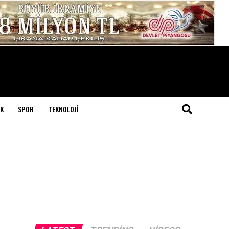
K
SPOR
TEKNOLOJI