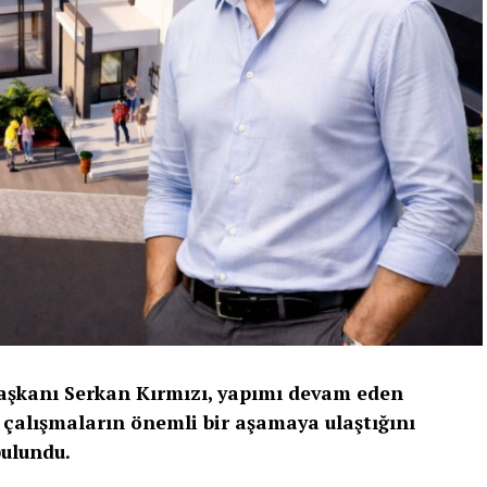
Başkanı Serkan Kırmızı, yapımı devam eden
çalışmaların önemli bir aşamaya ulaştığını
bulundu.