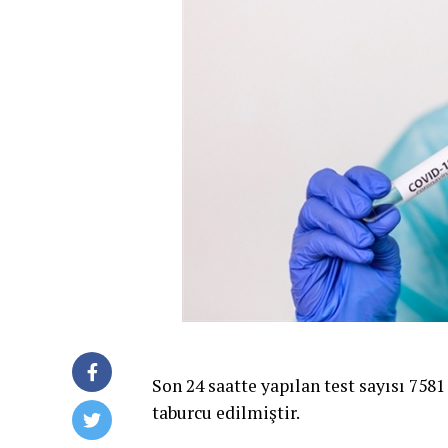
Son 24 saatte yapılan test sayısı 7581
taburcu edilmiştir.