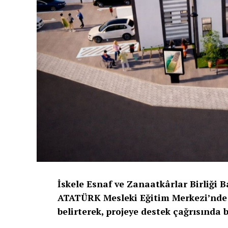
İskele Esnaf ve Zanaatkârlar Birliği 
ATATÜRK Mesleki Eğitim Merkezi’nde 
belirterek, projeye destek çağrısında 