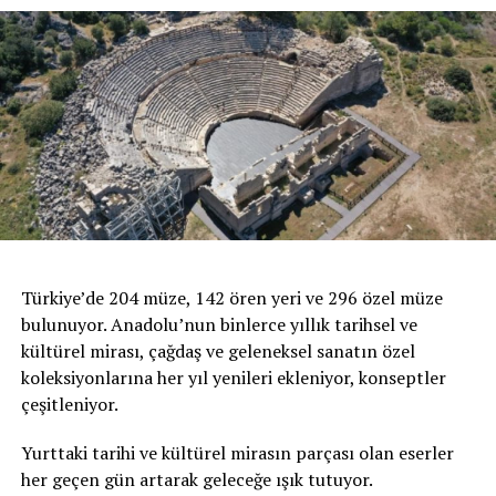
Türkiye’de 204 müze, 142 ören yeri ve 296 özel müze
bulunuyor. Anadolu’nun binlerce yıllık tarihsel ve
kültürel mirası, çağdaş ve geleneksel sanatın özel
koleksiyonlarına her yıl yenileri ekleniyor, konseptler
çeşitleniyor.
Yurttaki tarihi ve kültürel mirasın parçası olan eserler
her geçen gün artarak geleceğe ışık tutuyor.