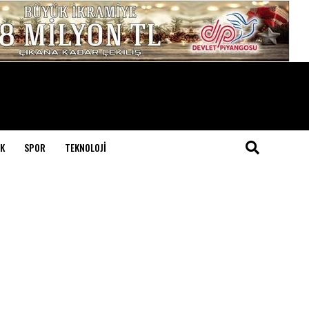
K
SPOR
TEKNOLOJI