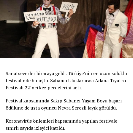
Sanatseverler biraraya geldi. Türkiye’nin en uzun soluklu
festivalinde buluştu. Sabancı Uluslararası Adana Tiyatro
Festivali 22’nci kez perdelerini açtı.
Festival kapsamında Sakıp Sabancı Yaşam Boyu başarı
ödülüne de usta oyuncu Nevra Serezli layık görüldü.
Koronavirüs önlemleri kapsamında yapılan festivale
sınırlı sayıda izleyici katıldı.