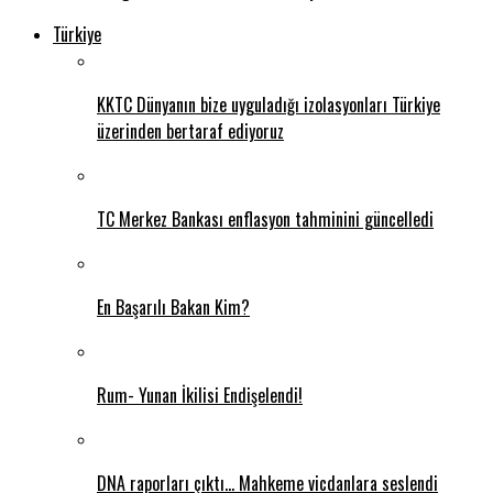
Türkiye
KKTC Dünyanın bize uyguladığı izolasyonları Türkiye
üzerinden bertaraf ediyoruz
TC Merkez Bankası enflasyon tahminini güncelledi
En Başarılı Bakan Kim?
Rum- Yunan İkilisi Endişelendi!
DNA raporları çıktı… Mahkeme vicdanlara seslendi