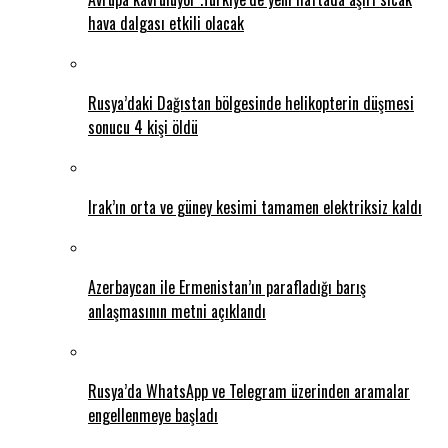
hava dalgası etkili olacak
Rusya’daki Dağıstan bölgesinde helikopterin düşmesi
sonucu 4 kişi öldü
Irak’ın orta ve güney kesimi tamamen elektriksiz kaldı
Azerbaycan ile Ermenistan’ın parafladığı barış
anlaşmasının metni açıklandı
Rusya’da WhatsApp ve Telegram üzerinden aramalar
engellenmeye başladı