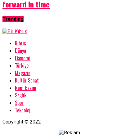
forward in time
Trending
Kıbrıs
Dünya
Ekonomi
Türkiye
Magazin
Kültür Sanat
Rum Basını
Sağlık
Spor
Teknoloji
Copyright © 2022