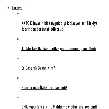
Türkiye
KKTC Dünyanın bize uyguladığı izolasyonları Türkiye
üzerinden bertaraf ediyoruz
TC Merkez Bankası enflasyon tahminini güncelledi
En Başarılı Bakan Kim?
Rum- Yunan İkilisi Endişelendi!
DNA raporları çıktı… Mahkeme vicdanlara seslendi