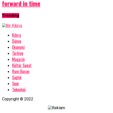
forward in time
Trending
Kıbrıs
Dünya
Ekonomi
Türkiye
Magazin
Kültür Sanat
Rum Basını
Sağlık
Spor
Teknoloji
Copyright © 2022