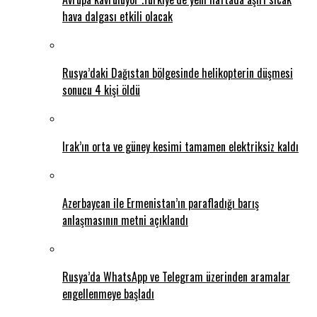
hava dalgası etkili olacak
Rusya’daki Dağıstan bölgesinde helikopterin düşmesi
sonucu 4 kişi öldü
Irak’ın orta ve güney kesimi tamamen elektriksiz kaldı
Azerbaycan ile Ermenistan’ın parafladığı barış
anlaşmasının metni açıklandı
Rusya’da WhatsApp ve Telegram üzerinden aramalar
engellenmeye başladı