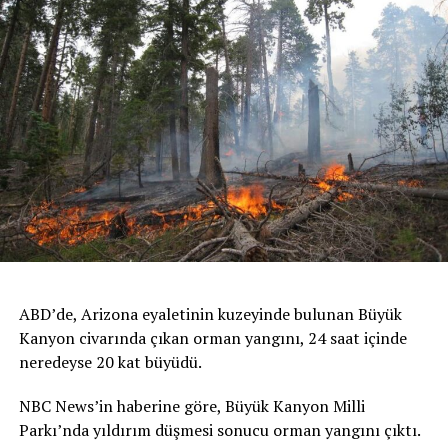
ABD’de, Arizona eyaletinin kuzeyinde bulunan Büyük
Kanyon civarında çıkan orman yangını, 24 saat içinde
neredeyse 20 kat büyüdü.
NBC News’in haberine göre, Büyük Kanyon Milli
Parkı’nda yıldırım düşmesi sonucu orman yangını çıktı.