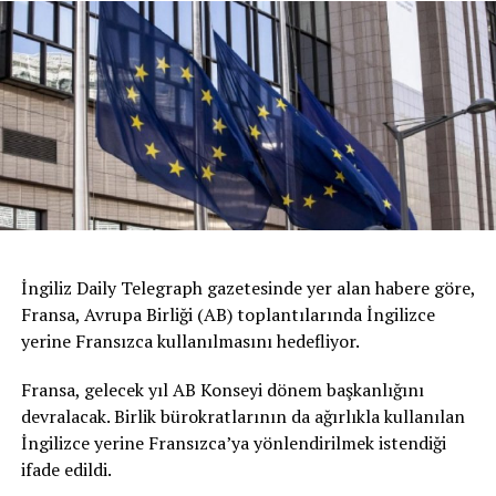
İngiliz Daily Telegraph gazetesinde yer alan habere göre,
Fransa, Avrupa Birliği (AB) toplantılarında İngilizce
yerine Fransızca kullanılmasını hedefliyor.
Fransa, gelecek yıl AB Konseyi dönem başkanlığını
devralacak. Birlik bürokratlarının da ağırlıkla kullanılan
İngilizce yerine Fransızca’ya yönlendirilmek istendiği
ifade edildi.