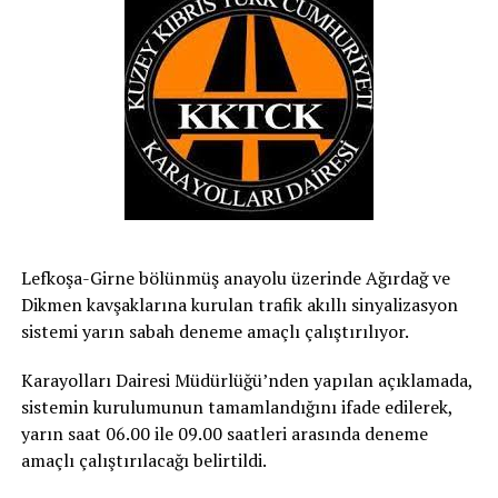
Lefkoşa-Girne bölünmüş anayolu üzerinde Ağırdağ ve
Dikmen kavşaklarına kurulan trafik akıllı sinyalizasyon
sistemi yarın sabah deneme amaçlı çalıştırılıyor.
Karayolları Dairesi Müdürlüğü’nden yapılan açıklamada,
sistemin kurulumunun tamamlandığını ifade edilerek,
yarın saat 06.00 ile 09.00 saatleri arasında deneme
amaçlı çalıştırılacağı belirtildi.