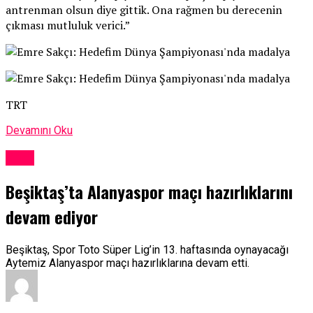
antrenman olsun diye gittik. Ona rağmen bu derecenin
çıkması mutluluk verici.”
TRT
Devamını Oku
Spor
Beşiktaş’ta Alanyaspor maçı hazırlıklarını
devam ediyor
Beşiktaş, Spor Toto Süper Lig’in 13. haftasında oynayacağı
Aytemiz Alanyaspor maçı hazırlıklarına devam etti.