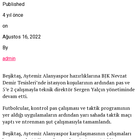
Published
4 yıl önce
on
Ağustos 16, 2022
By
admin
Beşiktaş, Aytemiz Alanyaspor hazırlıklarına BJK Nevzat
Demir Tesisleri’nde istasyon koşularının ardından pas ve
5’e 2 çalışmayla teknik direktör Sergen Yalçın yönetiminde
devam etti.
Futbolcular, kontrol pas çalışması ve taktik programının
yer aldığı uygulamaların ardından yarı sahada taktik maçı
yaptı ve ntrenman şut çalışmasıyla tamamlandı.
Beşiktaş, Aytemiz Alanyaspor karşılaşmasının çalışmaları