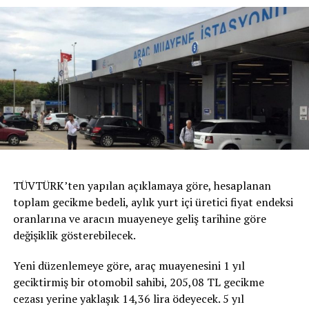
TÜVTÜRK’ten yapılan açıklamaya göre, hesaplanan
toplam gecikme bedeli, aylık yurt içi üretici fiyat endeksi
oranlarına ve aracın muayeneye geliş tarihine göre
değişiklik gösterebilecek.
Yeni düzenlemeye göre, araç muayenesini 1 yıl
geciktirmiş bir otomobil sahibi, 205,08 TL gecikme
cezası yerine yaklaşık 14,36 lira ödeyecek. 5 yıl