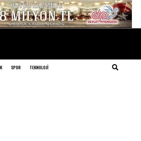
K
SPOR
TEKNOLOJI