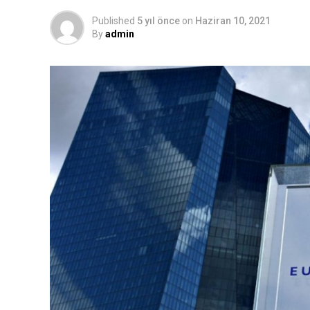
Published
5 yıl önce
on
Haziran 10, 2021
By
admin