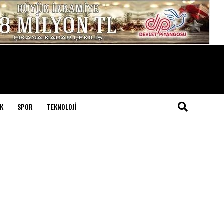
K
SPOR
TEKNOLOJI