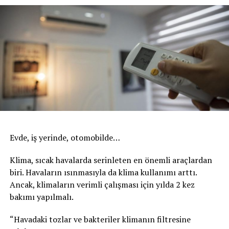
Evde, iş yerinde, otomobilde…
Klima, sıcak havalarda serinleten en önemli araçlardan
biri. Havaların ısınmasıyla da klima kullanımı arttı.
Ancak, klimaların verimli çalışması için yılda 2 kez
bakımı yapılmalı.
“Havadaki tozlar ve bakteriler klimanın filtresine