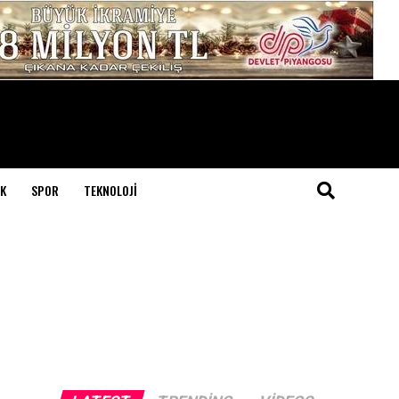
K
SPOR
TEKNOLOJI