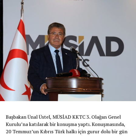
Başbakan Ünal Üstel, MÜSİAD KKTC 3. Olağan Genel
Kurulu’na katılarak bir konuşma yaptı. Konuşmasında,
20 Temmuz’un Kıbrıs Türk halkı için gurur dolu bir gün