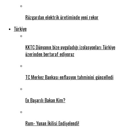
Rüzgardan elektrik üretiminde yeni rekor
Türkiye
KKTC Dünyanın bize uyguladığı izolasyonları Türkiye
üzerinden bertaraf ediyoruz
TC Merkez Bankası enflasyon tahminini güncelledi
En Başarılı Bakan Kim?
Rum- Yunan İkilisi Endişelendi!