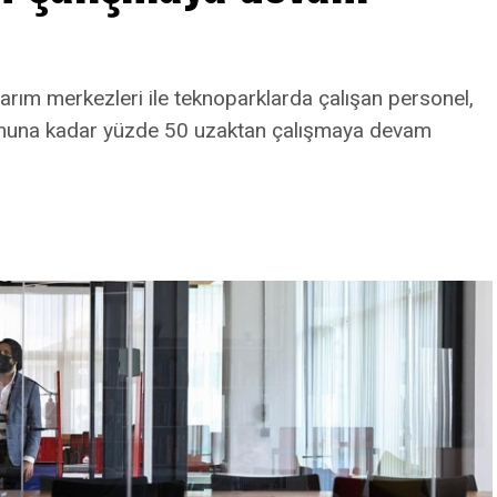
arım merkezleri ile teknoparklarda çalışan personel,
onuna kadar yüzde 50 uzaktan çalışmaya devam