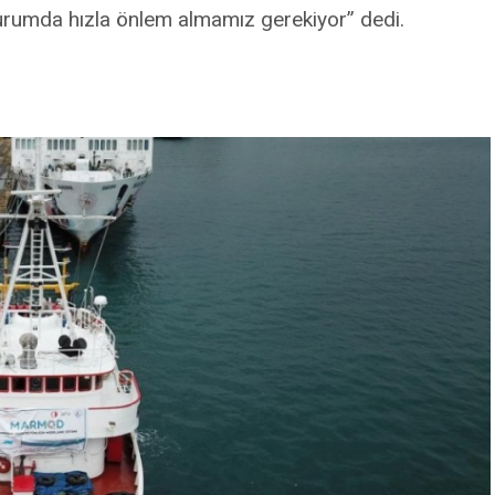
 durumda hızla önlem almamız gerekiyor” dedi.