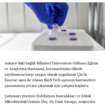
Ankara’daki Sağlık Bilimleri Üniversitesi Gülhane Eğitim
ve Araştırma Hastanesi, koronavirüsün ülkede
yayılmasına karşı yaygın olarak uygulanan Çin’in
Sinovac aşısı ile Alman BioNTech aşısının hastanelere
yansımasını ortaya çıkarmak için çalışma başlattı.
Çalışmayı yürüten Enfeksiyon Hastalıkları ve Klinik
Mikrobiyoloji Uzmanı Doç. Dr. Ümit Savaşçı, araştırma