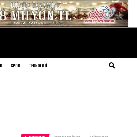
K
SPOR
TEKNOLOJI