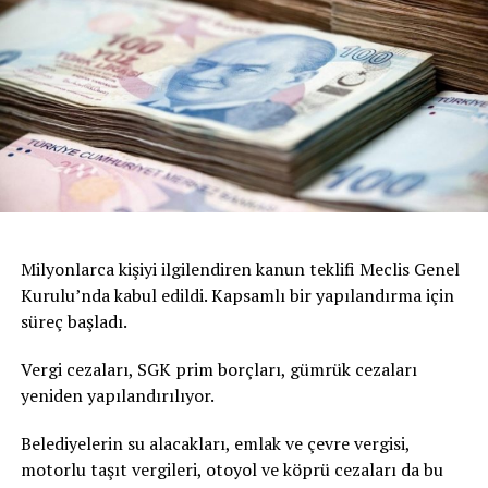
Milyonlarca kişiyi ilgilendiren kanun teklifi Meclis Genel
Kurulu’nda kabul edildi. Kapsamlı bir yapılandırma için
süreç başladı.
Vergi cezaları, SGK prim borçları, gümrük cezaları
yeniden yapılandırılıyor.
Belediyelerin su alacakları, emlak ve çevre vergisi,
motorlu taşıt vergileri, otoyol ve köprü cezaları da bu