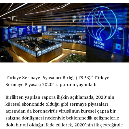
Türkiye Sermaye Piyasaları Birliği (TSPB) “Türkiye
Sermaye Piyasası 2020” raporunu yayımladı.
Birlikten yapılan rapora ilişkin açıklamada, 2020’nin
küresel ekonomide olduğu gibi sermaye piyasaları
açısından da koronavirüs virüsünün küresel çapta bir
salgına dönüşmesi nedeniyle beklenmedik gelişmelerle
dolu bir yıl olduğu ifade edilerek, 2020’nin ilk çeyreğinde