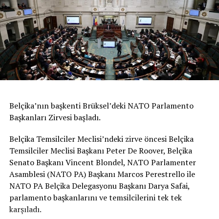
Belçika’nın başkenti Brüksel’deki NATO Parlamento
Başkanları Zirvesi başladı.
Belçika Temsilciler Meclisi’ndeki zirve öncesi Belçika
Temsilciler Meclisi Başkanı Peter De Roover, Belçika
Senato Başkanı Vincent Blondel, NATO Parlamenter
Asamblesi (NATO PA) Başkanı Marcos Perestrello ile
NATO PA Belçika Delegasyonu Başkanı Darya Safai,
parlamento başkanlarını ve temsilcilerini tek tek
karşıladı.