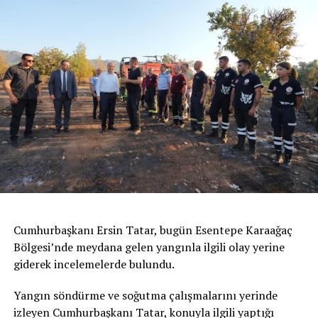
Cumhurbaşkanı Ersin Tatar, bugün Esentepe Karaağaç
Bölgesi’nde meydana gelen yangınla ilgili olay yerine
giderek incelemelerde bulundu.
Yangın söndürme ve soğutma çalışmalarını yerinde
izleyen Cumhurbaşkanı Tatar, konuyla ilgili yaptığı