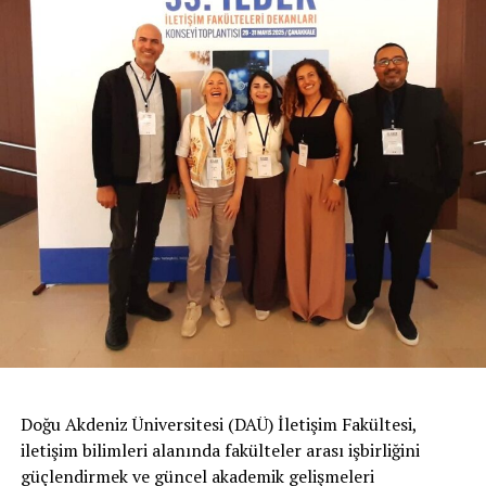
Doğu Akdeniz Üniversitesi (DAÜ) İletişim Fakültesi,
iletişim bilimleri alanında fakülteler arası işbirliğini
güçlendirmek ve güncel akademik gelişmeleri