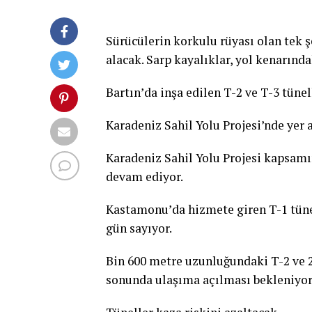
Sürücülerin korkulu rüyası olan tek şe
alacak. Sarp kayalıklar, yol kenarın
Bartın’da inşa edilen T-2 ve T-3 tün
Karadeniz Sahil Yolu Projesi’nde yer a
Karadeniz Sahil Yolu Projesi kapsamı
devam ediyor.
Kastamonu’da hizmete giren T-1 tünel
gün sayıyor.
Bin 600 metre uzunluğundaki T-2 ve 
sonunda ulaşıma açılması bekleniyor