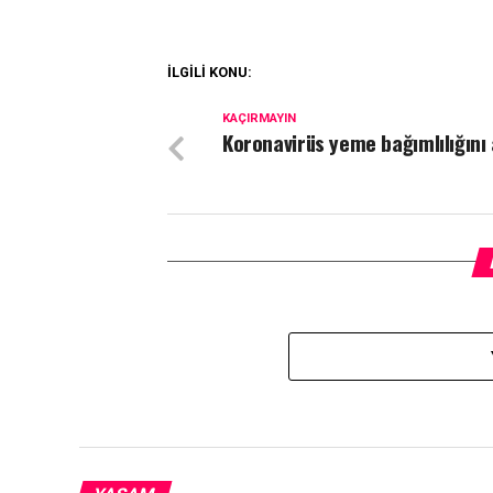
İLGİLİ KONU:
KAÇIRMAYIN
Koronavirüs yeme bağımlılığını 