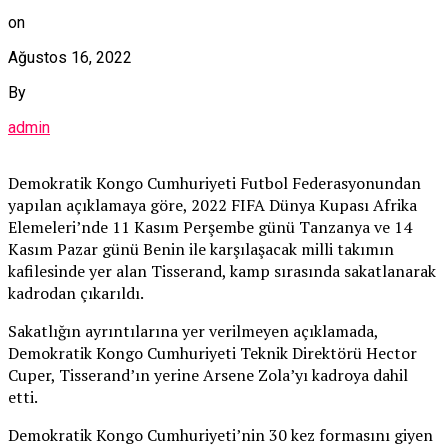
on
Ağustos 16, 2022
By
admin
Demokratik Kongo Cumhuriyeti Futbol Federasyonundan
yapılan açıklamaya göre, 2022 FIFA Dünya Kupası Afrika
Elemeleri’nde 11 Kasım Perşembe günü Tanzanya ve 14
Kasım Pazar günü Benin ile karşılaşacak milli takımın
kafilesinde yer alan Tisserand, kamp sırasında sakatlanarak
kadrodan çıkarıldı.
Sakatlığın ayrıntılarına yer verilmeyen açıklamada,
Demokratik Kongo Cumhuriyeti Teknik Direktörü Hector
Cuper, Tisserand’ın yerine Arsene Zola’yı kadroya dahil
etti.
Demokratik Kongo Cumhuriyeti’nin 30 kez formasını giyen