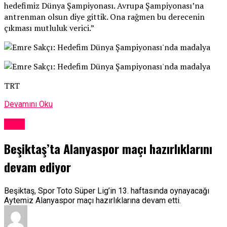
hedefimiz Dünya Şampiyonası. Avrupa Şampiyonası’na
antrenman olsun diye gittik. Ona rağmen bu derecenin
çıkması mutluluk verici.”
TRT
Devamını Oku
Spor
Beşiktaş’ta Alanyaspor maçı hazırlıklarını
devam ediyor
Beşiktaş, Spor Toto Süper Lig’in 13. haftasında oynayacağı
Aytemiz Alanyaspor maçı hazırlıklarına devam etti.