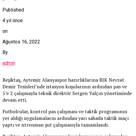
Published
4 yıl önce
on
Ağustos 16, 2022
By
admin
Beşiktaş, Aytemiz Alanyaspor hazırlıklarına BJK Nevzat
Demir Tesisleri’nde istasyon koşularının ardından pas ve
5’e 2 çalışmayla teknik direktör Sergen Yalçın yönetiminde
devam etti.
Futbolcular, kontrol pas çalışması ve taktik programının
yer aldığı uygulamaların ardından yarı sahada taktik maçı
yaptı ve ntrenman şut çalışmasıyla tamamlandı.