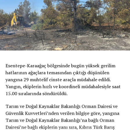
Esentepe-Karaağaç bölgesinde bugün yüksek gerilim
hatlarının ağaçlara temasından çıktığı düşünülen
yangına 29 muhtelif cinste araçla müdahale edildi.
Yangın, ekiplerin hızlı ve koordineli müdahalesiyle saat
15.00 sıralarında söndürüldü.
Tarım ve Doğal Kaynaklar Bakanlığı Orman Dairesi ve
Güvenlik Kuvvetleri’nden verilen bilgiye göre, yangına
Tarım ve Doğal Kaynaklar Bakanlığı’na bağlı Orman
Dairesi’ne bağlı ekiplerin yanı sıra, Kıbrıs Türk Barış