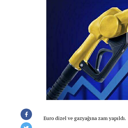
Euro dizel ve gazyağına zam yapıldı.