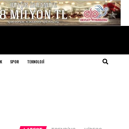
K
SPOR
TEKNOLOJI