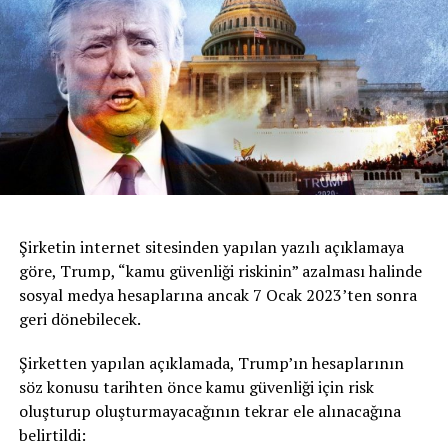
Şirketin internet sitesinden yapılan yazılı açıklamaya
göre, Trump, “kamu güvenliği riskinin” azalması halinde
sosyal medya hesaplarına ancak 7 Ocak 2023’ten sonra
geri dönebilecek.
Şirketten yapılan açıklamada, Trump’ın hesaplarının
söz konusu tarihten önce kamu güvenliği için risk
oluşturup oluşturmayacağının tekrar ele alınacağına
belirtildi: