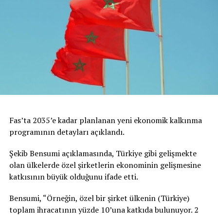
Fas’ta 2035’e kadar planlanan yeni ekonomik kalkınma
programının detayları açıklandı.
Şekib Bensumi açıklamasında, Türkiye gibi gelişmekte
olan ülkelerde özel şirketlerin ekonominin gelişmesine
katkısının büyük olduğunu ifade etti.
Bensumi, “Örneğin, özel bir şirket ülkenin (Türkiye)
toplam ihracatının yüzde 10’una katkıda bulunuyor. 2