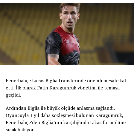
Fenerbahçe Lucas Biglia transferinde önemli mesafe kat
etti. İlk olarak Fatih Karagümrük yönetimi ile temasa
geçildi.
Ardından Biglia ile büyük ölçüde anlaşma sağlandı.
Oyuncuyla 1 yıl daha sözleşmesi bulunan Karagümrük,
Fenerbahçe’den Biglia’nın karşılığında takas formülüne
sıcak bakıyor.