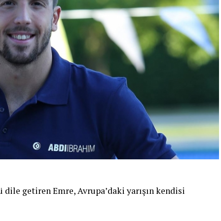
ile getiren Emre, Avrupa’daki yarışın kendisi