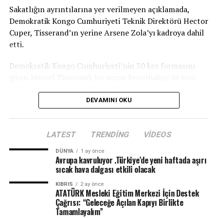
Sakatlığın ayrıntılarına yer verilmeyen açıklamada,
Demokratik Kongo Cumhuriyeti Teknik Direktörü Hector
Cuper, Tisserand’ın yerine Arsene Zola’yı kadroya dahil
etti.
Demokratik Kongo Cumhuriyeti’nin 30 kez formasını
giyen Marcel Tisserand, bu sezon Fenerbahçe’de tüm
kulvarlarda 12 maçta görev aldı.
DEVAMINI OKU
TRT
LATEST
TRENDING
VIDEOS
DÜNYA
1 ay önce
Avrupa kavruluyor .Türkiye’de yeni haftada aşırı
sıcak hava dalgası etkili olacak
KIBRIS
2 ay önce
ATATÜRK Mesleki Eğitim Merkezi İçin Destek
Çağrısı: “Geleceğe Açılan Kapıyı Birlikte
Tamamlayalım”