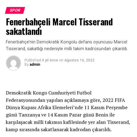
zaman var. Elimizden gelenin en iyisini yapacağız.”
SPOR
[Fotoğraf: DHA]
Fenerbahçeli Marcel Tisserand
Türker Oktay: Yarışlar üst üste geldi
sakatlandı
Milli Takımlar Yüzme ve Fenerbahçe Teknik Direktörü
Fenerbahçe’nin Demokratik Kongolu defans oyuncusu Marcel
Türker Oktay ise yarışların üst üste geldiğini ifade etti.
Tisserand, sakatlığı nedeniyle milli takım kadrosundan çıkarıldı.
“Olimpiyatlardan sonra bu sezonun iki önemli yarışı
Published
4 yıl önce
on
Ağustos 16, 2022
By
admin
vardı. Bir tanesi Avrupa Şampiyonası, diğeri de Dünya
Şampiyonası. Aslında bu organizasyonlar 1 sene
aralıklarla yapılırdı. Pandemiden dolayı
organizasyonların bir kısmı iptal oldu. Dolayısıyla ikisi
Demokratik Kongo Cumhuriyeti Futbol
üst üste geldi. Bizim esas hedefimiz Dünya Şampiyonası.
Federasyonundan yapılan açıklamaya göre, 2022 FIFA
Avrupa Şampiyonası’na antrenman olsun diye gittik.
Dünya Kupası Afrika Elemeleri’nde 11 Kasım Perşembe
Ona rağmen bu derecenin çıkması mutluluk verici.”
günü Tanzanya ve 14 Kasım Pazar günü Benin ile
karşılaşacak milli takımın kafilesinde yer alan Tisserand,
kamp sırasında sakatlanarak kadrodan çıkarıldı.