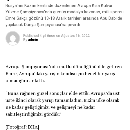
Rusya’nın Kazan kentinde düzenlenen Avrupa Kısa Kulvar
Beşinci sette psikolojik üstünlüğü ele geçiren Djokovic,
Yüzme Şampiyonası’nda gümüş madalya kazanan, milli sporcu
üçüncü oyunda servisini kırdığı rakibi karşısında uzun
Emre Sakçı, gözünü 13-18 Aralık tarihleri arasında Abu Dabi’de
rallilerden galip ayrıldı ve 4 saat 11 dakika süren
yapılacak Dünya Şampiyonası’na çevirdi.
mücadelenin ardından final setini 6-4, maçı ise 3-2
alarak kupaya uzandı.
Published
4 yıl önce
on
Ağustos 16, 2022
By
admin
Federer ve Nadal’ın rekoruna ortak olmaya yaklaştı
Kariyerinin 19. grand slam şampiyonluğuna ulaşan
Avrupa Şampiyonası’nda mutlu döndüğünü dile getiren
Djokovic, 20’şer grand slam şampiyonluğu ile tek
Emre, Avrupa’daki yarışın kendisi için hedef bir yarış
erkeklerde rekora ortak olan rakipleri İsviçreli Roger
olmadığını anlattı.
Federer ile İspanyol Rafael Nadal’a bir adım daha
yaklaştı.
“Buna rağmen güzel sonuçlar elde ettik. Avrupa’da üst
üste ikinci olarak yarışı tamamladım. Bizim ülke olarak
Fransa Açık’ta yaşadığı 13 şampiyonlukla turnuvanın
ne kadar geliştiğimizi ve gelişmeyi ne kadar
açık ara en başarılı oyuncusu konumundaki Nadal’ı
sabitleştirdiğimizi gördük.”
yenerek finale kalan Sırp tenisçi, 2016’nın ardından
turnuvadaki ikinci zaferine ulaştı.
[Fotoğraf: DHA]