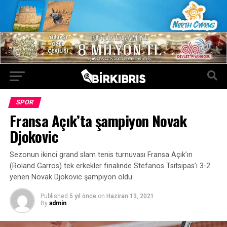
SPOR
Fransa Açık’ta şampiyon Novak
Djokovic
Sezonun ikinci grand slam tenis turnuvası Fransa Açık’ın
(Roland Garros) tek erkekler finalinde Stefanos Tsitsipas’ı 3-2
yenen Novak Djokovic şampiyon oldu.
Published
5 yıl önce
on
Haziran 13, 2021
By
admin