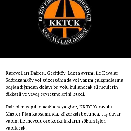
Karayolları Dairesi, Geçitköy-Lapta ayrımı ile Kayalar-
Sadrazamköy yol güzergâhında yol yapım çalışmalarına
başlandığından dolayı bu yolu kullanacak sürücülerin
dikkatli ve yavaş seyretmelerini istedi.
Daireden yapılan açıklamaya göre, KKTC Karayolu
Master Plan kapsamında, güzergah boyunca, taş duvar
yapım ile mevcut oto korkulukların söküm işleri
yapılacak.