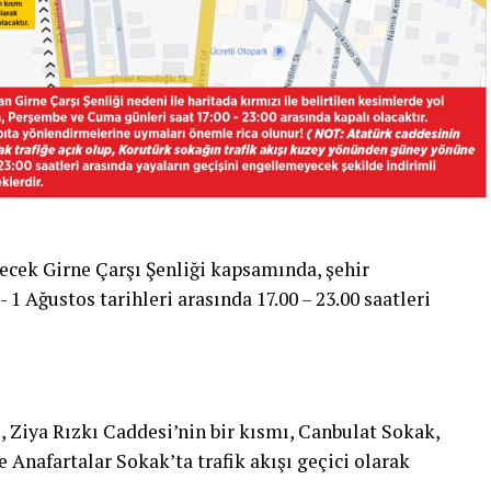
ecek Girne Çarşı Şenliği kapsamında, şehir
 Ağustos tarihleri arasında 17.00 – 23.00 saatleri
 Ziya Rızkı Caddesi’nin bir kısmı, Canbulat Sokak,
 Anafartalar Sokak’ta trafik akışı geçici olarak