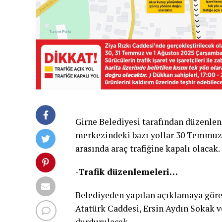
Girne Belediyesi tarafından düzenlen
merkezindeki bazı yollar 30 Temmuz- 1
arasında araç trafiğine kapalı olacak.
-Trafik düzenlemeleri…
Belediyeden yapılan açıklamaya göre,
Atatürk Caddesi, Ersin Aydın Sokak ve
durdurulacak.