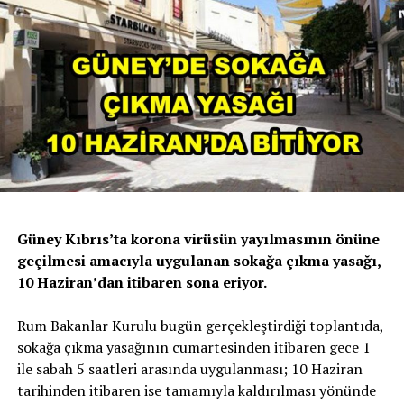
Güney Kıbrıs’ta korona virüsün yayılmasının önüne
geçilmesi amacıyla uygulanan sokağa çıkma yasağı,
10 Haziran’dan itibaren sona eriyor.
Rum Bakanlar Kurulu bugün gerçekleştirdiği toplantıda,
sokağa çıkma yasağının cumartesinden itibaren gece 1
ile sabah 5 saatleri arasında uygulanması; 10 Haziran
tarihinden itibaren ise tamamıyla kaldırılması yönünde